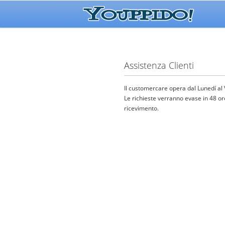
Assistenza Clienti
Il customercare opera dal Lunedí al
Le richieste verranno evase in 48 or
ricevimento.