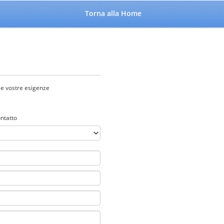
Torna alla Home
le vostre esigenze
ntatto