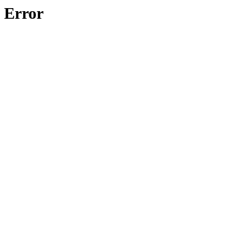
Error