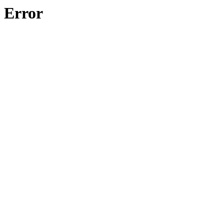
Error